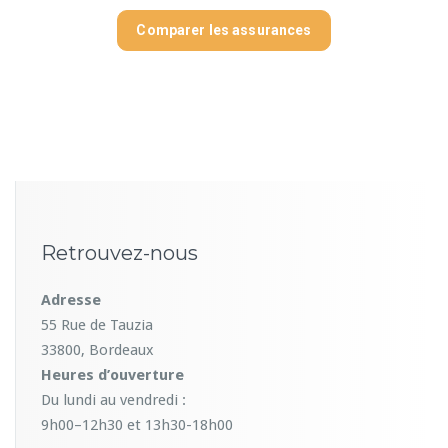
Retrouvez-nous
Adresse
55 Rue de Tauzia
33800, Bordeaux
Heures d’ouverture
Du lundi au vendredi :
9h00–12h30 et 13h30-18h00