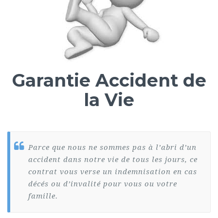
Garantie Accident de
la Vie
Parce que nous ne sommes pas à l’abri d’un
accident dans notre vie de tous les jours, ce
contrat vous verse un indemnisation en cas
décés ou d’invalité pour vous ou votre
famille.