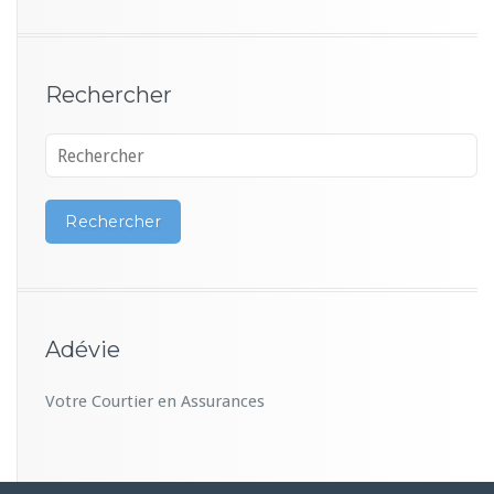
Rechercher
Adévie
Votre Courtier en Assurances