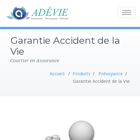
Toggle
navigatio
Garantie Accident de la
Vie
Courtier en Assurance
Accueil
/
Produits
/
Prévoyance
/
Garantie Accident de la Vie