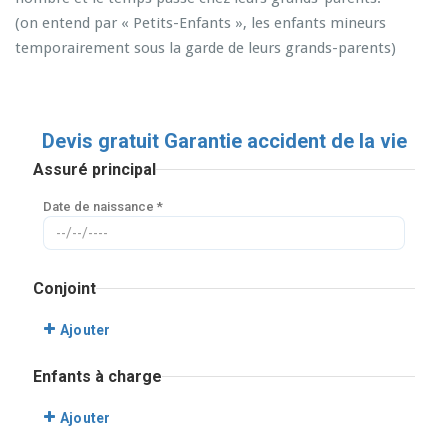
(on entend par « Petits-Enfants », les enfants mineurs
temporairement sous la garde de leurs grands-parents)