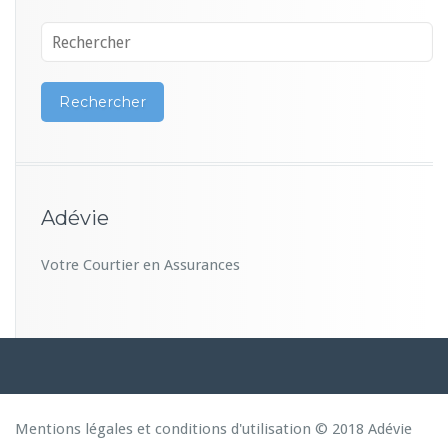
Adévie
Votre Courtier en Assurances
Mentions légales et conditions d'utilisation © 2018 Adévie