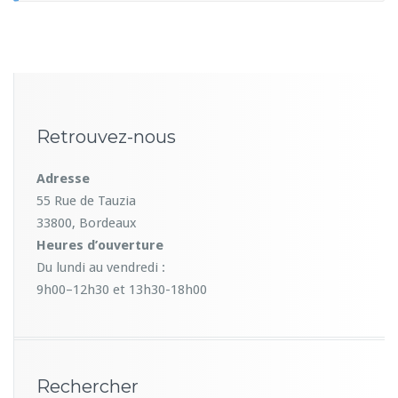
Retrouvez-nous
Adresse
55 Rue de Tauzia
33800, Bordeaux
Heures d’ouverture
Du lundi au vendredi :
9h00–12h30 et 13h30-18h00
Rechercher