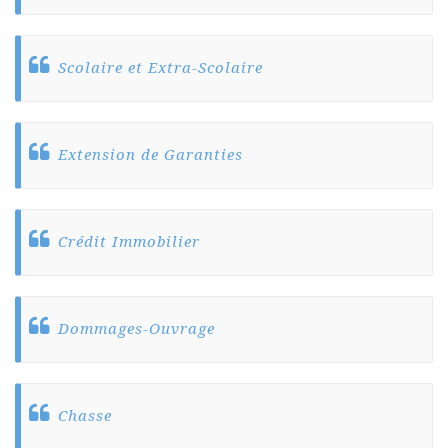
Scolaire et Extra-Scolaire
Extension de Garanties
Crédit Immobilier
Dommages-Ouvrage
Chasse